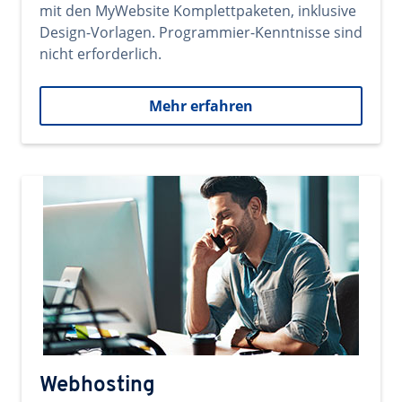
mit den MyWebsite Komplettpaketen, inklusive
Design-Vorlagen. Programmier-Kenntnisse sind
nicht erforderlich.
Mehr erfahren
Webhosting