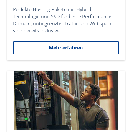
Perfekte Hosting-Pakete mit Hybrid-
Technologie und SSD für beste Performance.
Domain, unbegrenzter Traffic und Webspace
sind bereits inklusive.
Mehr erfahren