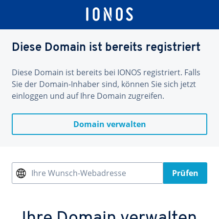
Diese Domain ist bereits registriert
Diese Domain ist bereits bei IONOS registriert. Falls
Sie der Domain-Inhaber sind, können Sie sich jetzt
einloggen und auf Ihre Domain zugreifen.
Domain verwalten
Ihre Wunsch-Webadresse
Prüfen