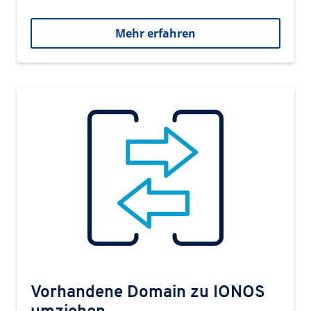
Mehr erfahren
Vorhandene Domain zu IONOS