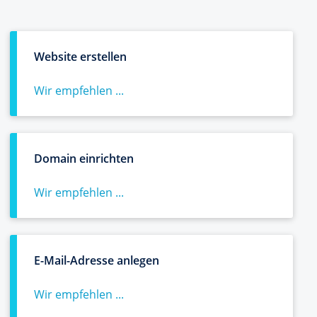
Website erstellen
Wir empfehlen ...
Domain einrichten
Wir empfehlen ...
E-Mail-Adresse anlegen
Wir empfehlen ...