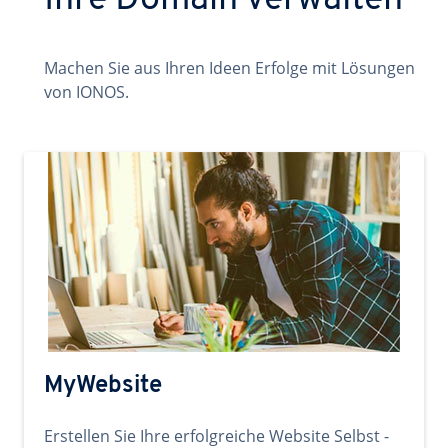
Ihre Domain verwalten
Machen Sie aus Ihren Ideen Erfolge mit Lösungen
von IONOS.
MyWebsite
Erstellen Sie Ihre erfolgreiche Website Selbst -