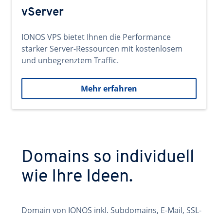
vServer
IONOS VPS bietet Ihnen die Performance
starker Server-Ressourcen mit kostenlosem
und unbegrenztem Traffic.
Mehr erfahren
Domains so individuell
wie Ihre Ideen.
Domain von IONOS inkl. Subdomains, E-Mail, SSL-