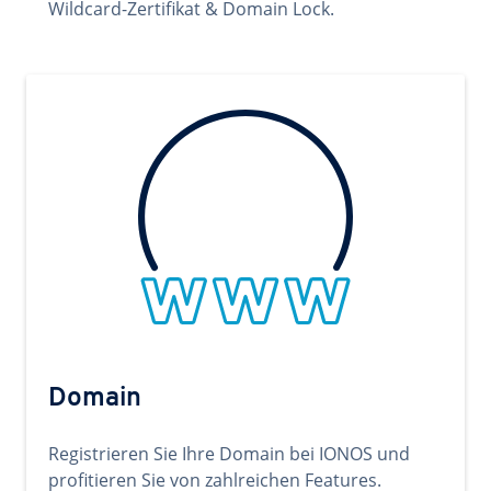
Wildcard-Zertifikat & Domain Lock.
Domain
Registrieren Sie Ihre Domain bei IONOS und
profitieren Sie von zahlreichen Features.