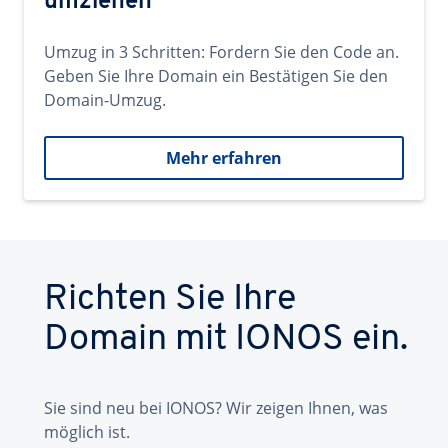
umziehen
Umzug in 3 Schritten: Fordern Sie den Code an.
Geben Sie Ihre Domain ein Bestätigen Sie den
Domain-Umzug.
Mehr erfahren
Richten Sie Ihre
Domain mit IONOS ein.
Sie sind neu bei IONOS? Wir zeigen Ihnen, was
möglich ist.